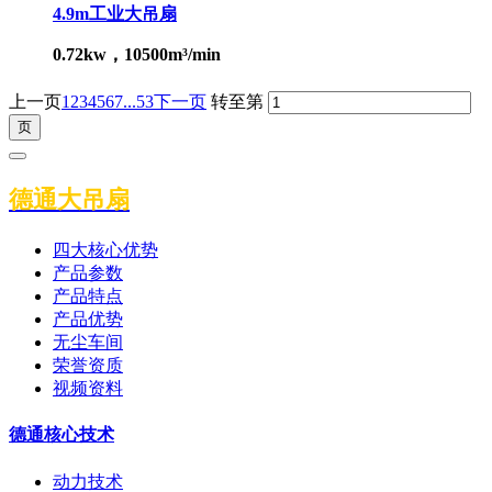
4.9m工业大吊扇
0.72kw，10500m³/min
上一页
1
2
3
4
5
6
7
...53
下一页
转至第
德通大吊扇
四大核心优势
产品参数
产品特点
产品优势
无尘车间
荣誉资质
视频资料
德通核心技术
动力技术