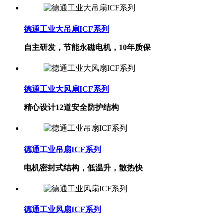
德通工业大吊扇ICF系列
自主研发，节能永磁电机，10年质保
德通工业大风扇ICF系列
精心设计12道安全防护结构
德通工业吊扇ICF系列
电机密封式结构，低温升，散热快
德通工业风扇ICF系列