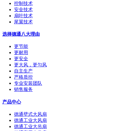
控制技术
安全技术
扇叶技术
尾翼技术
选择德通八大理由
更节能
更耐用
更安全
更大风，更匀风
自主生产
严格质控
专业安装团队
销售服务
产品中心
德通壁式大风扇
德通工业大风扇
德通工业大吊扇